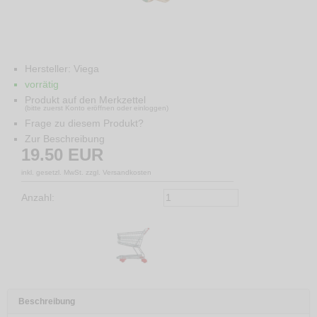
Hersteller:
Viega
vorrätig
Produkt auf den Merkzettel
(bitte zuerst Konto eröffnen oder einloggen)
Frage zu diesem Produkt?
Zur Beschreibung
19.50
EUR
inkl. gesetzl. MwSt. zzgl. Versandkosten
Anzahl:
Beschreibung