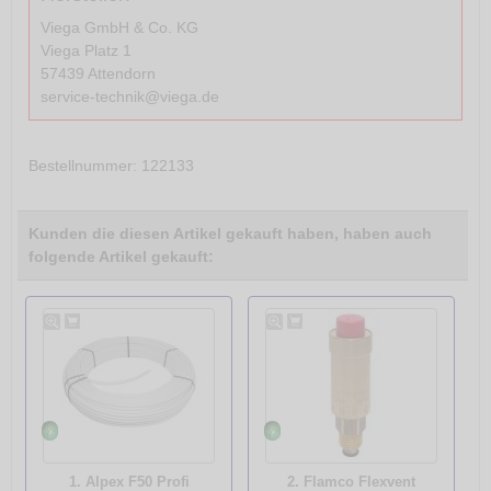
Viega GmbH & Co. KG
Viega Platz 1
57439 Attendorn
service-technik@viega.de
Bestellnummer
: 122133
Kunden die diesen Artikel gekauft haben, haben auch
folgende Artikel gekauft:
1. Alpex F50 Profi
2. Flamco Flexvent