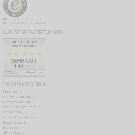
KÄUFERSCHUTZ
BIS 20.000 EURO JE KAUF!
KUNDENBEWERTUNGEN
INFORMATIONEN
Startseite
Geschäftsbedingungen
Vertrag widerrufen
Widerrufsrecht & -formular
Datenschutz
Versandinformationen
Kontaktformular
Impressum
Shop Anleitung