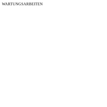
WARTUNGSARBEITEN