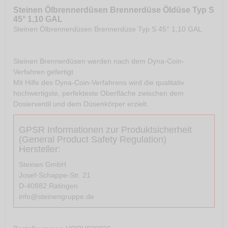
Steinen Ölbrennerdüsen Brennerdüse Öldüse Typ S
45° 1,10 GAL
Steinen Ölbrennerdüsen Brennerdüse Typ S 45° 1,10 GAL
Steinen Brennerdüsen werden nach dem Dyna-Coin-
Verfahren gefertigt
Mit Hilfe des Dyna-Coin-Verfahrens wird die qualitativ
hochwertigste, perfekteste Oberfläche zwischen dem
Dosierventil und dem Düsenkörper erzielt.
GPSR Informationen zur Produktsicherheit
(General Product Safety Regulation)
Hersteller:
Steinen GmbH
Josef-Schappe-Str. 21
D-40882 Ratingen
info@steinengruppe.de