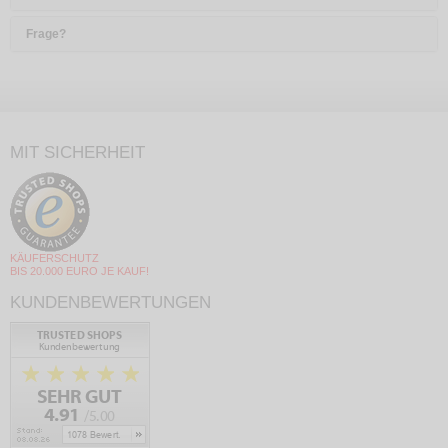
Frage?
MIT SICHERHEIT
KÄUFERSCHUTZ
BIS 20.000 EURO JE KAUF!
KUNDENBEWERTUNGEN