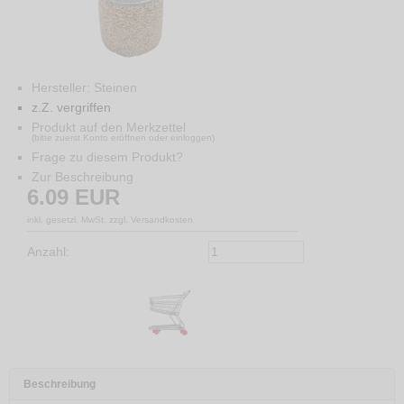
Hersteller:
Steinen
z.Z. vergriffen
Produkt auf den Merkzettel
(bitte zuerst Konto eröffnen oder einloggen)
Frage zu diesem Produkt?
Zur Beschreibung
6.09
EUR
inkl. gesetzl. MwSt. zzgl. Versandkosten
Anzahl:
Beschreibung