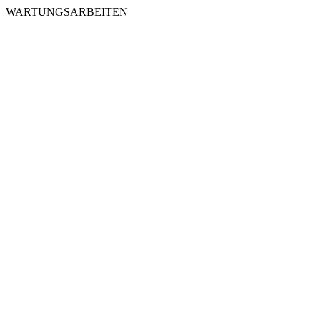
WARTUNGSARBEITEN