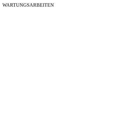
WARTUNGSARBEITEN