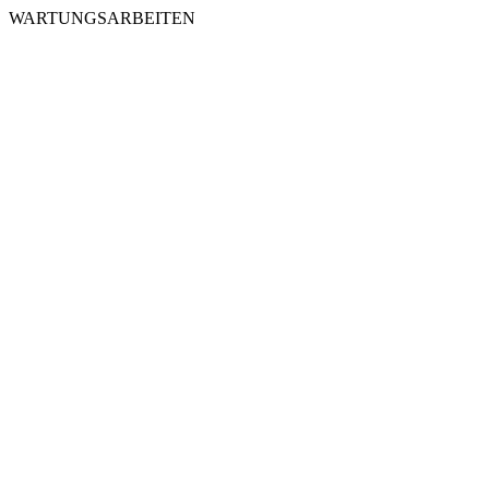
WARTUNGSARBEITEN