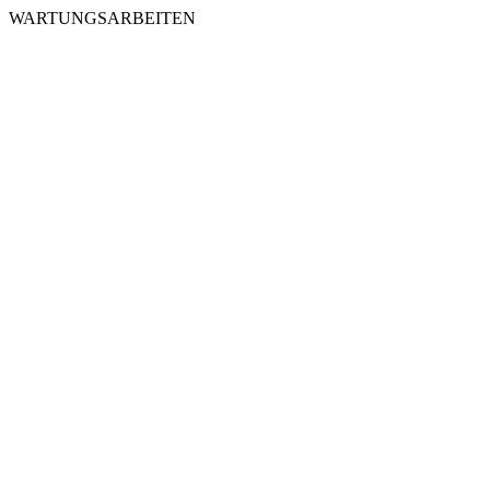
WARTUNGSARBEITEN