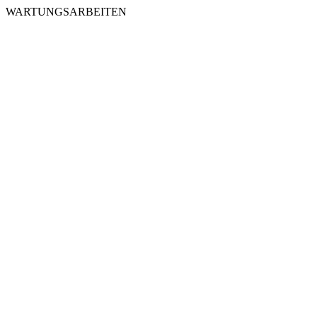
WARTUNGSARBEITEN