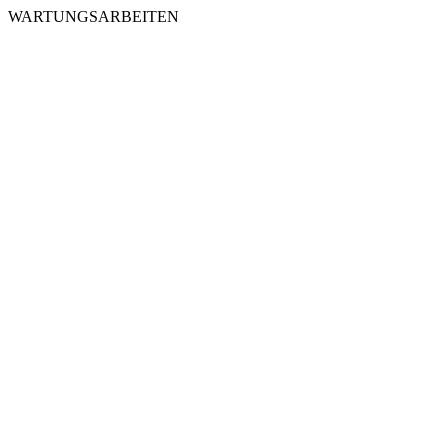
WARTUNGSARBEITEN