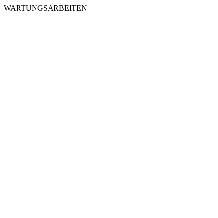
WARTUNGSARBEITEN