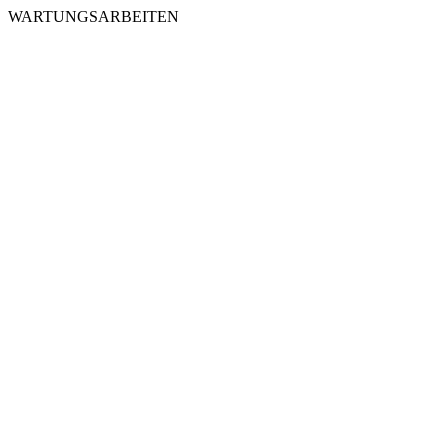
WARTUNGSARBEITEN