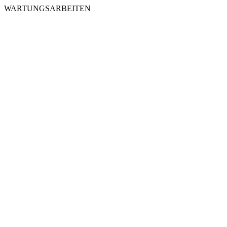
WARTUNGSARBEITEN