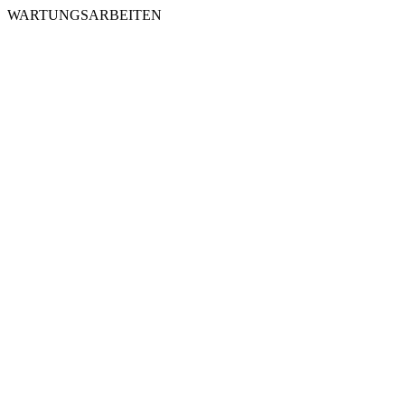
WARTUNGSARBEITEN