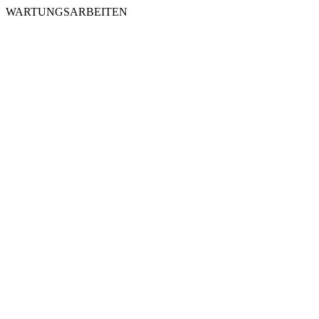
WARTUNGSARBEITEN