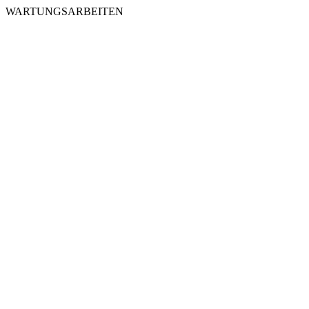
WARTUNGSARBEITEN