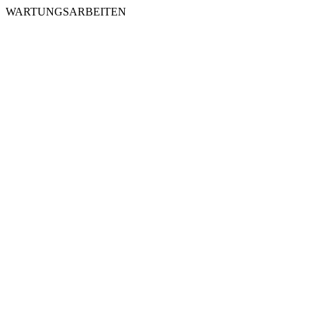
WARTUNGSARBEITEN