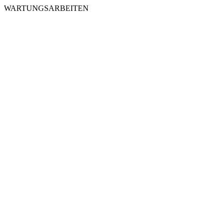
WARTUNGSARBEITEN