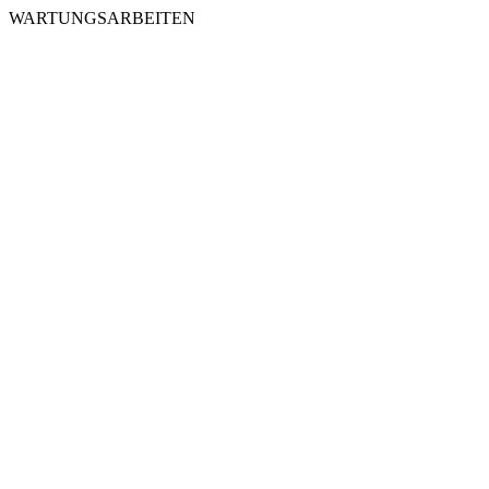
WARTUNGSARBEITEN