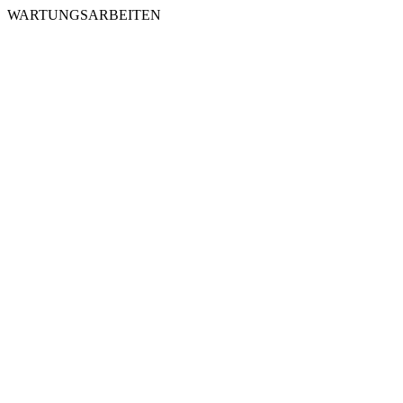
WARTUNGSARBEITEN