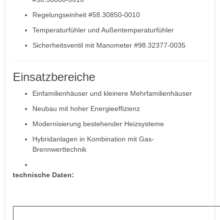
Regelungseinheit #58.30850-0010
Temperaturfühler und Außentemperaturfühler
Sicherheitsventil mit Manometer #98.32377-0035
Einsatzbereiche
Einfamilienhäuser und kleinere Mehrfamilienhäuser
Neubau mit hoher Energieeffizienz
Modernisierung bestehender Heizsysteme
Hybridanlagen in Kombination mit Gas-
Brennwerttechnik
technische Daten: