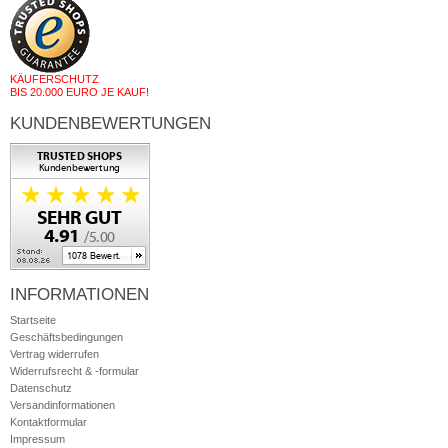
KÄUFERSCHUTZ
BIS 20.000 EURO JE KAUF!
KUNDENBEWERTUNGEN
INFORMATIONEN
Startseite
Geschäftsbedingungen
Vertrag widerrufen
Widerrufsrecht & -formular
Datenschutz
Versandinformationen
Kontaktformular
Impressum