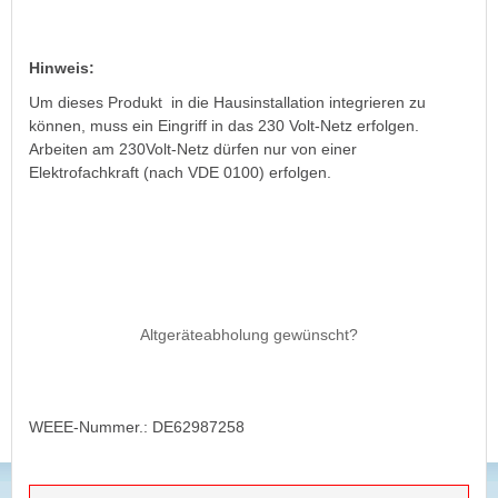
Hinweis:
Um dieses Produkt in die Hausinstallation integrieren zu
können, muss ein Eingriff in das 230 Volt-Netz erfolgen.
Arbeiten am 230Volt-Netz dürfen nur von einer
Elektrofachkraft (nach VDE 0100) erfolgen.
Altgeräteabholung gewünscht?
WEEE-Nummer.: DE62987258