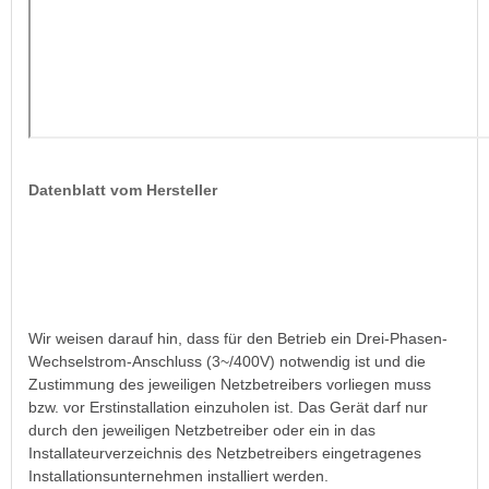
Datenblatt vom Hersteller
Wir weisen darauf hin, dass für den Betrieb ein Drei-Phasen-
Wechselstrom-Anschluss (3~/400V) notwendig ist und die
Zustimmung des jeweiligen Netzbetreibers vorliegen muss
bzw. vor Erstinstallation einzuholen ist. Das Gerät darf nur
durch den jeweiligen Netzbetreiber oder ein in das
Installateurverzeichnis des Netzbetreibers eingetragenes
Installationsunternehmen installiert werden.