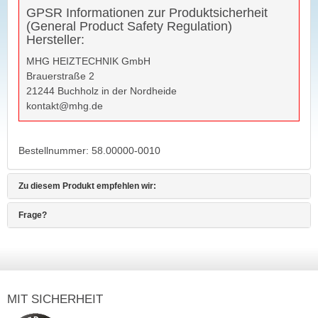
GPSR Informationen zur Produktsicherheit
(General Product Safety Regulation)
Hersteller:
MHG HEIZTECHNIK GmbH
Brauerstraße 2
21244 Buchholz in der Nordheide
kontakt@mhg.de
Bestellnummer
: 58.00000-0010
Zu diesem Produkt empfehlen wir:
Frage?
MIT SICHERHEIT