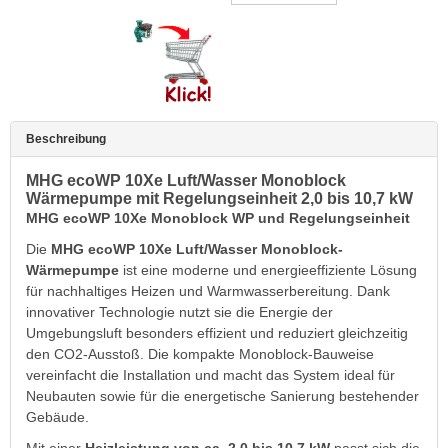
Beschreibung
MHG ecoWP 10Xe Luft/Wasser Monoblock
Wärmepumpe mit Regelungseinheit 2,0 bis 10,7 kW
MHG ecoWP 10Xe Monoblock WP und Regelungseinheit
Die
MHG ecoWP 10Xe Luft/Wasser Monoblock-
Wärmepumpe
ist eine moderne und energieeffiziente Lösung
für nachhaltiges Heizen und Warmwasserbereitung. Dank
innovativer Technologie nutzt sie die Energie der
Umgebungsluft besonders effizient und reduziert gleichzeitig
den CO2-Ausstoß. Die kompakte Monoblock-Bauweise
vereinfacht die Installation und macht das System ideal für
Neubauten sowie für die energetische Sanierung bestehender
Gebäude.