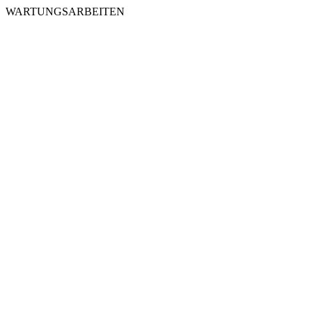
WARTUNGSARBEITEN