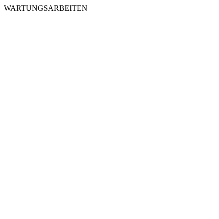
WARTUNGSARBEITEN