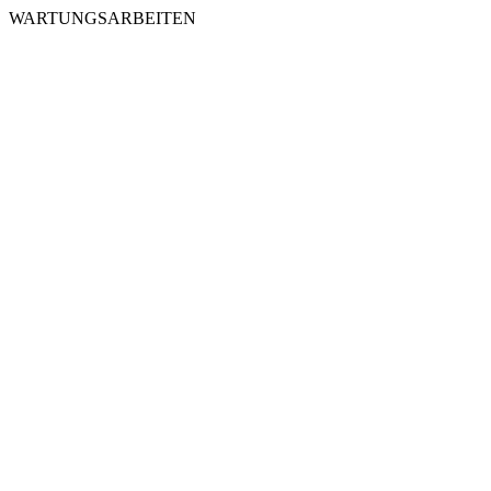
WARTUNGSARBEITEN