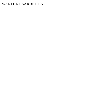
WARTUNGSARBEITEN