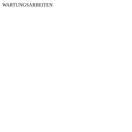
WARTUNGSARBEITEN