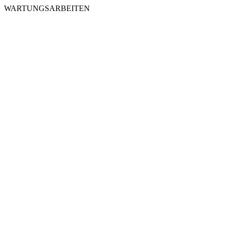
WARTUNGSARBEITEN