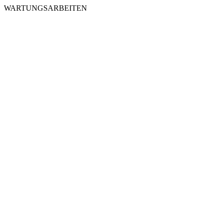
WARTUNGSARBEITEN