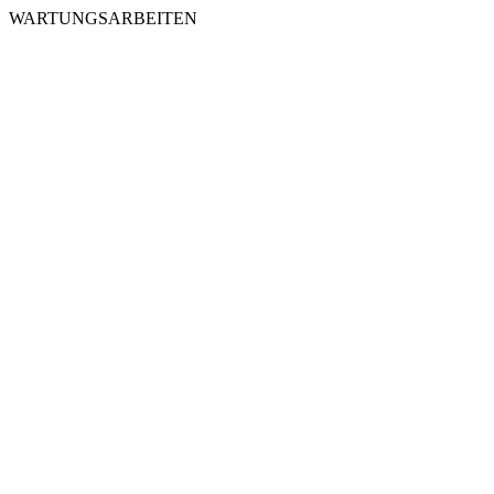
WARTUNGSARBEITEN