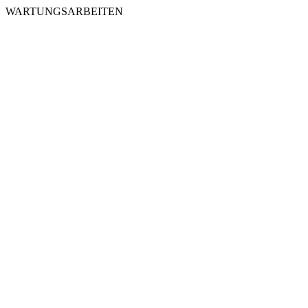
WARTUNGSARBEITEN