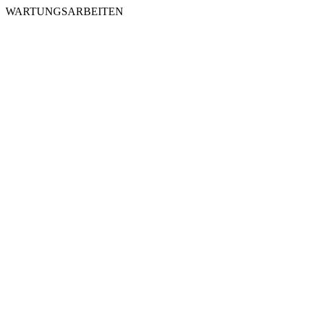
WARTUNGSARBEITEN