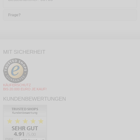
Frage?
MIT SICHERHEIT
KÄUFERSCHUTZ
BIS 20.000 EURO JE KAUF!
KUNDENBEWERTUNGEN