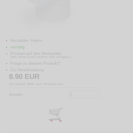
Hersteller:
Helios
vorrätig
Produkt auf den Merkzettel
(bitte zuerst Konto eröffnen oder einloggen)
Frage zu diesem Produkt?
Zur Beschreibung
8.90
EUR
inkl. gesetzl. MwSt. zzgl. Versandkosten
Anzahl: