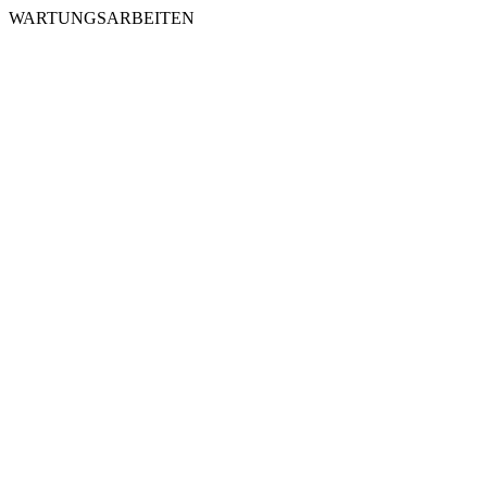
WARTUNGSARBEITEN