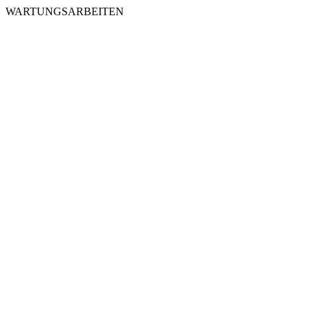
WARTUNGSARBEITEN