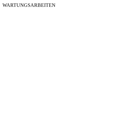
WARTUNGSARBEITEN