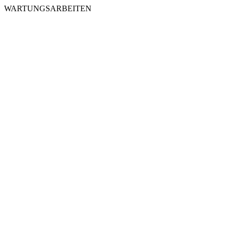
WARTUNGSARBEITEN