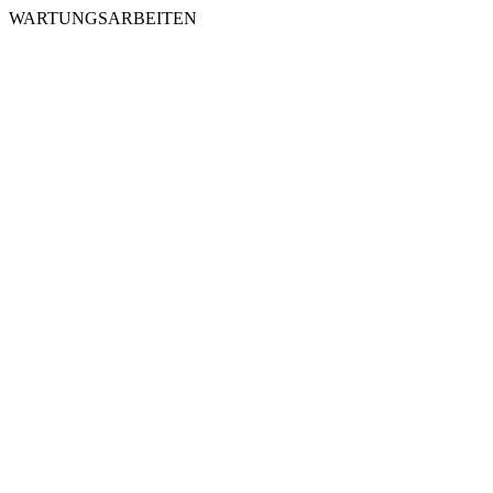
WARTUNGSARBEITEN