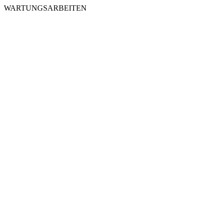
WARTUNGSARBEITEN