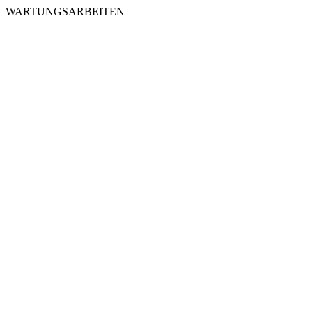
WARTUNGSARBEITEN