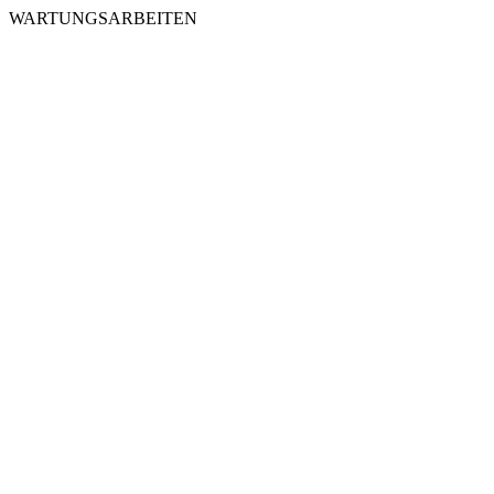
WARTUNGSARBEITEN