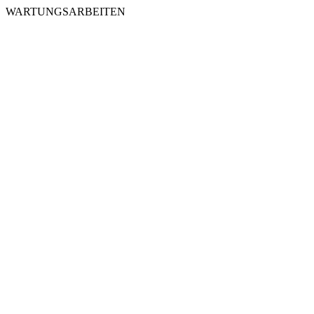
WARTUNGSARBEITEN