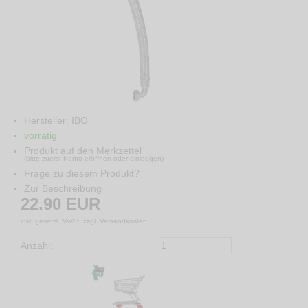
Hersteller:
IBO
vorrätig
Produkt auf den Merkzettel
(bitte zuerst Konto eröffnen oder einloggen)
Frage zu diesem Produkt?
Zur Beschreibung
22.90
EUR
inkl. gesetzl. MwSt. zzgl. Versandkosten
Anzahl: