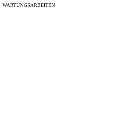
WARTUNGSARBEITEN