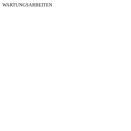
WARTUNGSARBEITEN