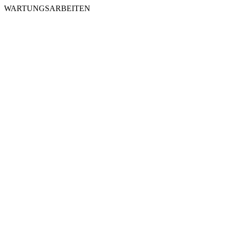
WARTUNGSARBEITEN