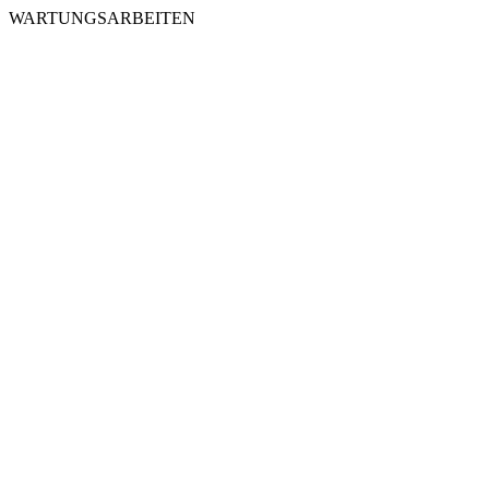
WARTUNGSARBEITEN