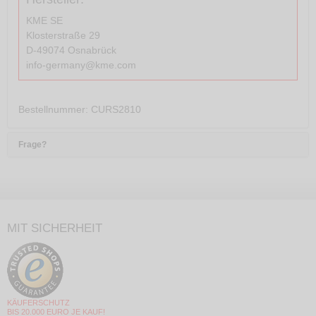
KME SE
Klosterstraße 29
D-49074 Osnabrück
info-germany@kme.com
Bestellnummer
: CURS2810
Frage?
MIT SICHERHEIT
KÄUFERSCHUTZ
BIS 20.000 EURO JE KAUF!