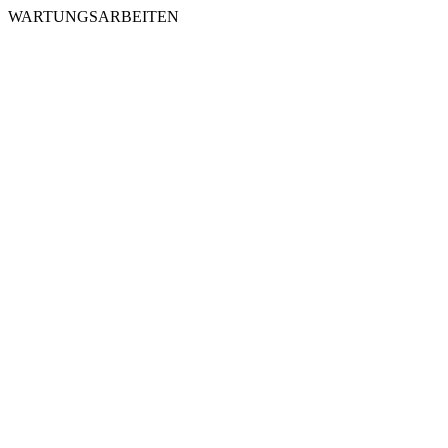
WARTUNGSARBEITEN