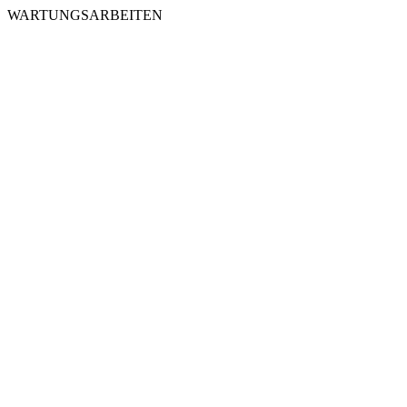
WARTUNGSARBEITEN