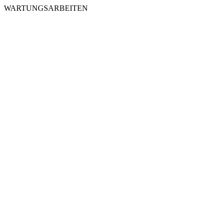
WARTUNGSARBEITEN