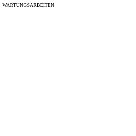
WARTUNGSARBEITEN